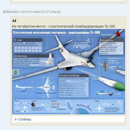
Добавлено спустя 4 минуты 17 секунд:
На четвёртом месте - стратегический бомбардировщик Ту-160
Спойлер