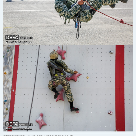
Альтернативка - книга о том, что могло бы быть.