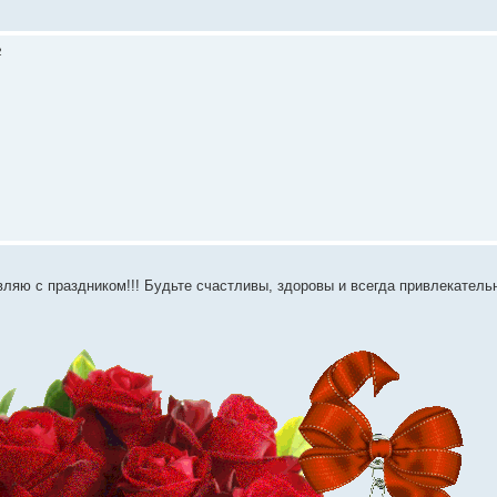
2
ляю с праздником!!! Будьте счастливы, здоровы и всегда привлекательн