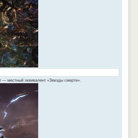
ar — местный эквивалент «Звезды смерти».