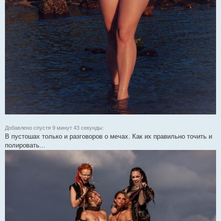
Добавлено спустя 9 минут 43 секунды:
В пустошах только и разговоров о мечах. Как их правильно точить и
полировать...