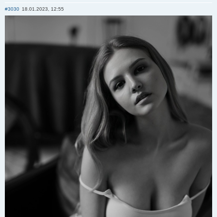
Отправить личное сообщение
#3030
18.01.2023, 12:55