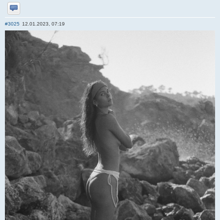
Отправить личное сообщение
#3025
12.01.2023, 07:19