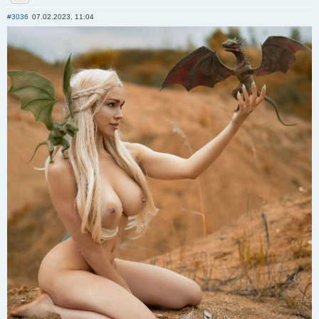
Отправить личное сообщение
#3036
07.02.2023, 11:04