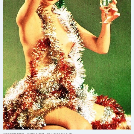
Альтернативка - книга о том, что могло бы быть.