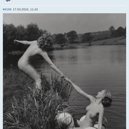
Отправить личное сообщение
#3199
17.03.2024, 11:42