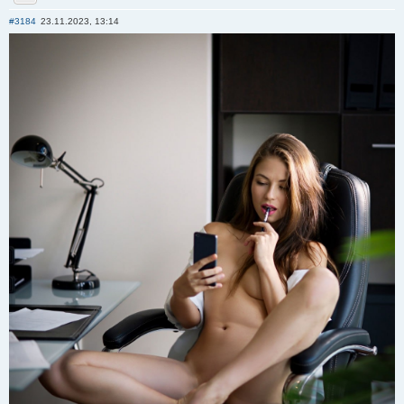
Отправить личное сообщение
#3184
23.11.2023, 13:14