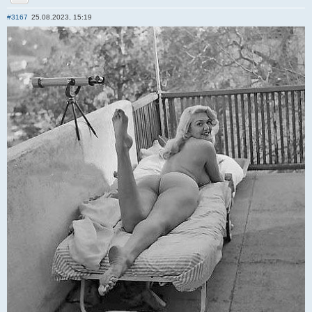
Отправить личное сообщение
#3167
25.08.2023, 15:19