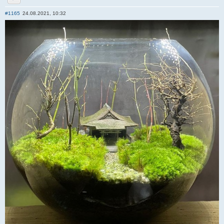
Отправить личное сообщение
#1165
24.08.2021, 10:32