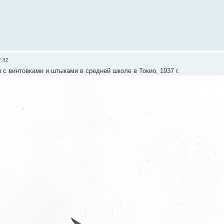
7:32
с винтовками и штыками в средней школе в Токио, 1937 г.