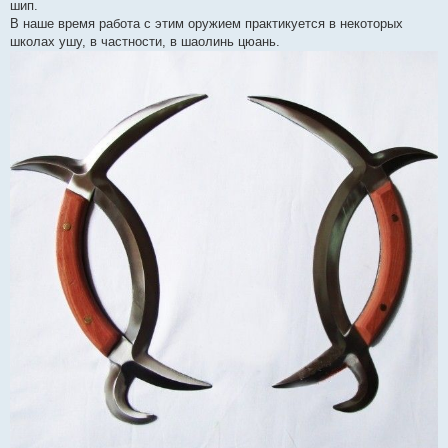
шип.
В наше время работа с этим оружием практикуется в некоторых
школах ушу, в частности, в шаолинь цюань.