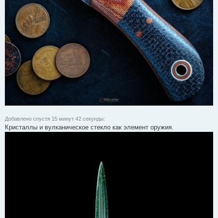
Добавлено спустя 15 минут 42 секунды:
Кристаллы и вулканическое стекло как элемент оружия.