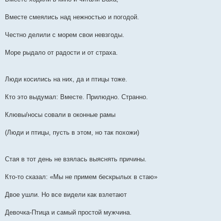
Вместе смеялись над нежностью и погодой.
Честно делили с морем свои невзгоды.
Море рыдало от радости и от страха.
Люди косились на них, да и птицы тоже.
Кто это выдумал: Вместе. Прилюдно. Странно.
Клювы/носы совали в оконные рамы
(Люди и птицы, пусть в этом, но так похожи)
Стая в тот день не взялась выяснять причины.
Кто-то сказал: «Мы не примем бескрылых в стаю»
Двое ушли. Но все видели как взлетают
Девочка-Птица и самый простой мужчина.