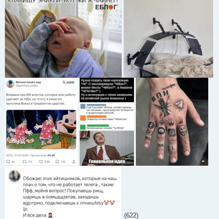
(622)