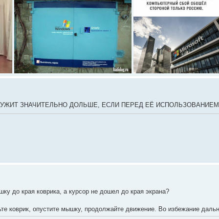
УЖИТ ЗНАЧИТЕЛЬНО ДОЛЬШЕ, ЕСЛИ ПЕРЕД ЕЁ ИСПОЛЬЗОВАНИЕМ ВЫ
ку до края коврика, а курсор не дошел до края экрана?
те коврик, опустите мышку, продолжайте движение. Во избежание дальн