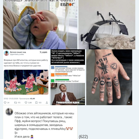
(622)