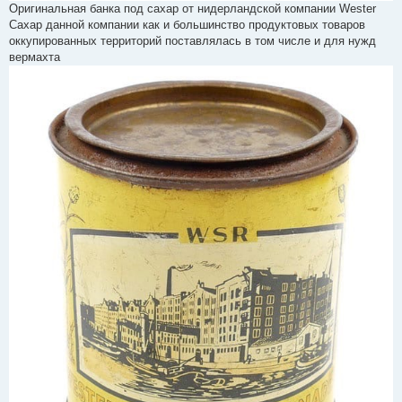
Оригинальная банка под сахар от нидерландской компании Wester
Сахар данной компании как и большинство продуктовых товаров
оккупированных территорий поставлялась в том числе и для нужд
вермахта