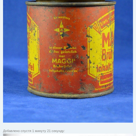
Добавлено спустя 1 минуту 21 секунду: