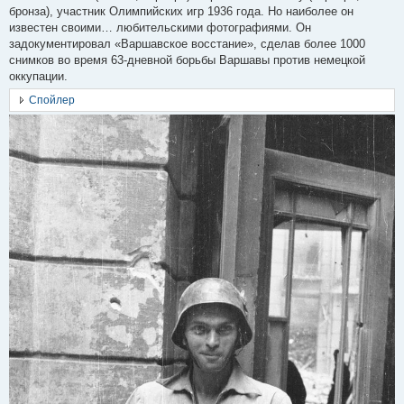
бронза), участник Олимпийских игр 1936 года. Но наиболее он
известен своими… любительскими фотографиями. Он
задокументировал «Варшавское восстание», сделав более 1000
снимков во время 63-дневной борьбы Варшавы против немецкой
оккупации.
Спойлер