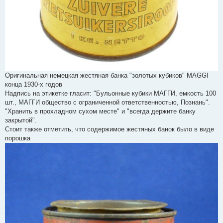
Оригинальная немецкая жестяная банка "золотых кубиков" MAGGI
конца 1930-х годов
Надпись на этикетке гласит: "Бульонные кубики МАГГИ, емкость 100
шт., МАГГИ общество с ограниченной ответственностью, Познань".
"Хранить в прохладном сухом месте" и "всегда держите банку
закрытой".
Стоит также отметить, что содержимое жестяных банок было в виде
порошка