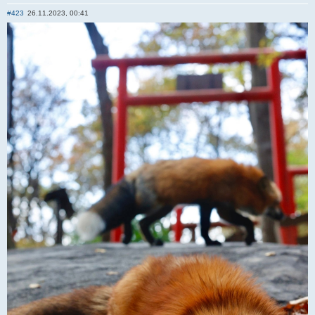
Отправить личное сообщение
#423
26.11.2023, 00:41