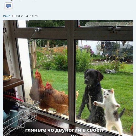
Отправить личное сообщение
#426
13.03.2024, 16:59