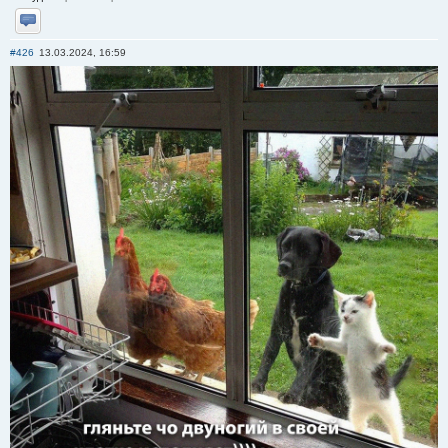
Отправить личное сообщение
#426
13.03.2024, 16:59