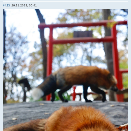
Отправить личное сообщение
#423
26.11.2023, 00:41