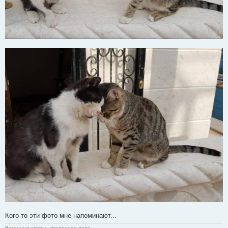
Кого-то эти фото мне напоминают...
Вагонные споры - последнее дело,