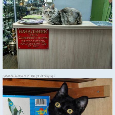
Добавлено спустя 20 минут 23 секунды: